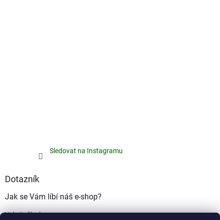
Sledovat na Instagramu
Dotazník
Jak se Vám líbí náš e-shop?
Velmi pěkný