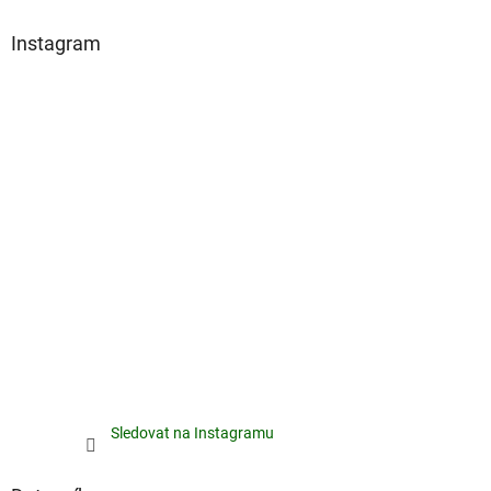
Instagram
Sledovat na Instagramu