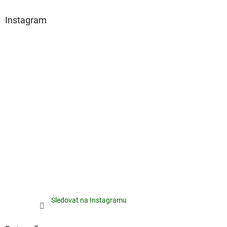
Instagram
Sledovat na Instagramu