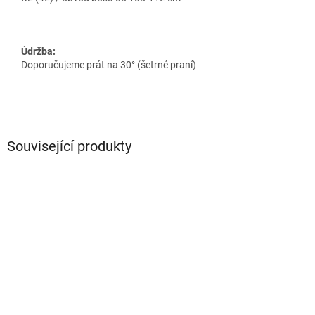
Údržba:
Doporučujeme prát na 30° (šetrné praní)
Související produkty