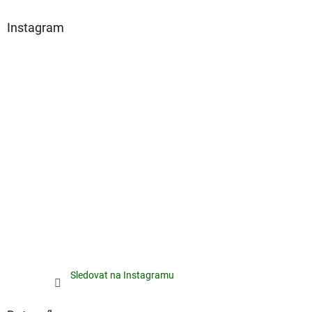
Instagram
Sledovat na Instagramu