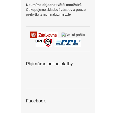
Neumíme objednat větší množství.
Odkupujeme skladové zásoby a pouze
přebytky z nich nabízíme zde.
Přijímáme online platby
Facebook