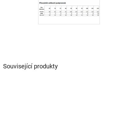
Související produkty