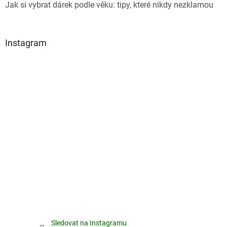
Jak si vybrat dárek podle věku: tipy, které nikdy nezklamou
Instagram
Sledovat na Instagramu