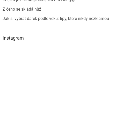
Z čeho se skládá nůž
Jak si vybrat dárek podle věku: tipy, které nikdy nezklamou
Instagram