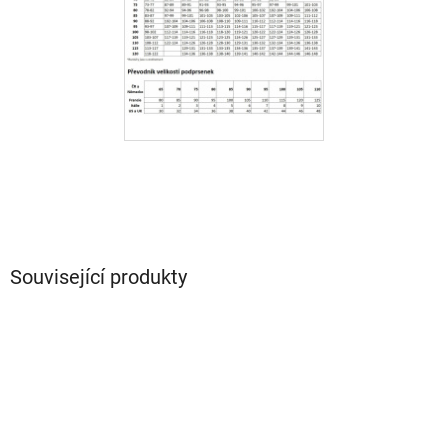
Související produkty