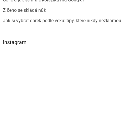
Z čeho se skládá nůž
Jak si vybrat dárek podle věku: tipy, které nikdy nezklamou
Instagram