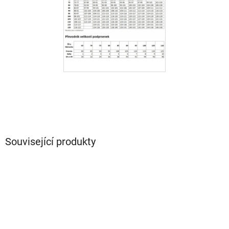
Související produkty