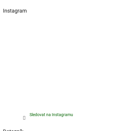
Instagram
Sledovat na Instagramu