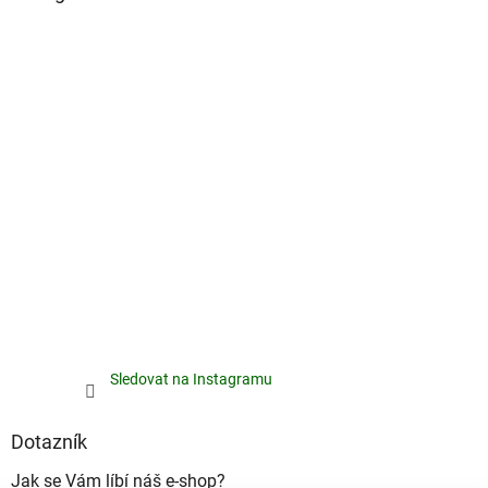
Sledovat na Instagramu
Dotazník
Jak se Vám líbí náš e-shop?