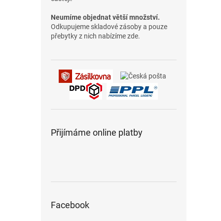
Neumíme objednat větší množství.
Odkupujeme skladové zásoby a pouze
přebytky z nich nabízíme zde.
Přijímáme online platby
Facebook