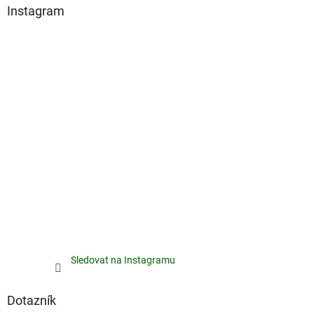
Instagram
Sledovat na Instagramu
Dotazník