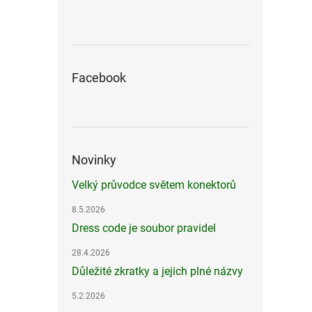
Facebook
Novinky
Velký průvodce světem konektorů
8.5.2026
Dress code je soubor pravidel
28.4.2026
Důležité zkratky a jejich plné názvy
5.2.2026