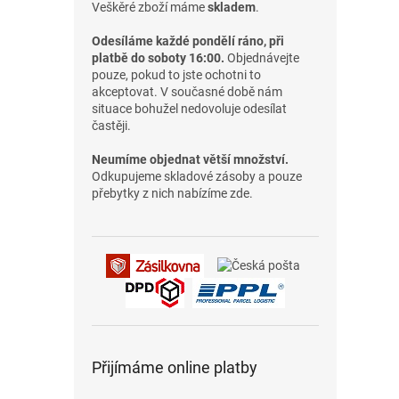
Veškěré zboží máme
skladem
.
Odesíláme každé pondělí ráno, při
platbě do soboty 16:00.
Objednávejte
pouze, pokud to jste ochotni to
akceptovat. V současné době nám
situace bohužel nedovoluje odesílat
častěji.
Neumíme objednat větší množství.
Odkupujeme skladové zásoby a pouze
přebytky z nich nabízíme zde.
Přijímáme online platby