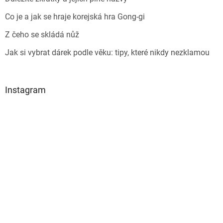
Co je a jak se hraje korejská hra Gong-gi
Z čeho se skládá nůž
Jak si vybrat dárek podle věku: tipy, které nikdy nezklamou
Instagram