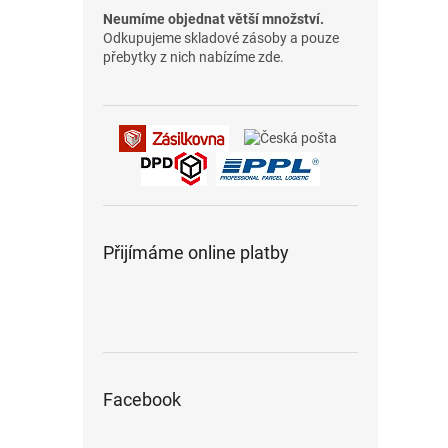
Neumíme objednat větší množství.
Odkupujeme skladové zásoby a pouze
přebytky z nich nabízíme zde.
Přijímáme online platby
Facebook