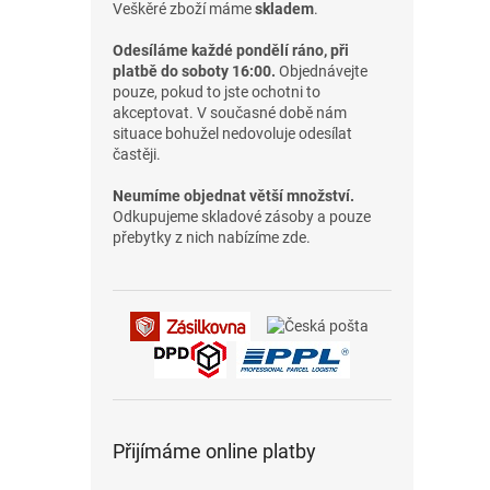
Veškěré zboží máme
skladem
.
Odesíláme každé pondělí ráno, při
platbě do soboty 16:00.
Objednávejte
pouze, pokud to jste ochotni to
akceptovat. V současné době nám
situace bohužel nedovoluje odesílat
častěji.
Neumíme objednat větší množství.
Odkupujeme skladové zásoby a pouze
přebytky z nich nabízíme zde.
Přijímáme online platby