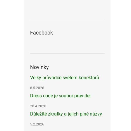
Facebook
Novinky
Velký průvodce světem konektorů
8.5.2026
Dress code je soubor pravidel
28.4.2026
Důležité zkratky a jejich plné názvy
5.2.2026