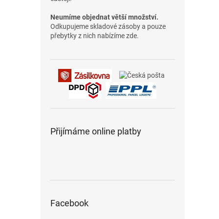
Neumíme objednat větší množství.
Odkupujeme skladové zásoby a pouze
přebytky z nich nabízíme zde.
Přijímáme online platby
Facebook