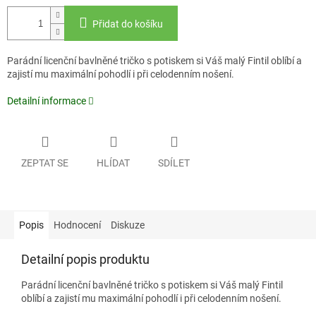
Přidat do košíku
Parádní licenční bavlněné tričko s potiskem si Váš malý Fintil oblíbí a
zajistí mu maximální pohodlí i při celodenním nošení.
Detailní informace
ZEPTAT SE
HLÍDAT
SDÍLET
Popis
Hodnocení
Diskuze
Detailní popis produktu
Parádní licenční bavlněné tričko s potiskem si Váš malý Fintil
oblíbí a zajistí mu maximální pohodlí i při celodenním nošení.