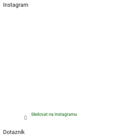
Instagram
Sledovat na Instagramu
Dotazník