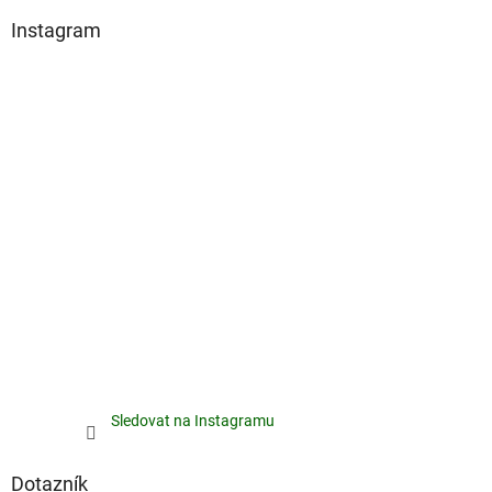
Instagram
Sledovat na Instagramu
Dotazník