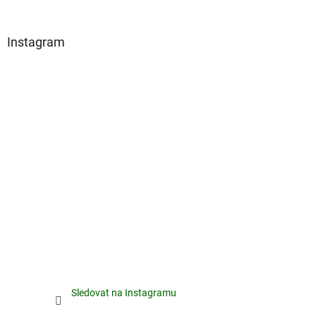
Instagram
Sledovat na Instagramu