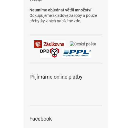
Neumíme objednat větší množství.
Odkupujeme skladové zásoby a pouze
přebytky z nich nabízíme zde.
Přijímáme online platby
Facebook