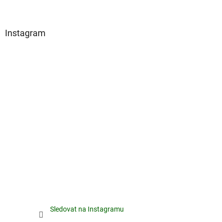
Instagram
Sledovat na Instagramu