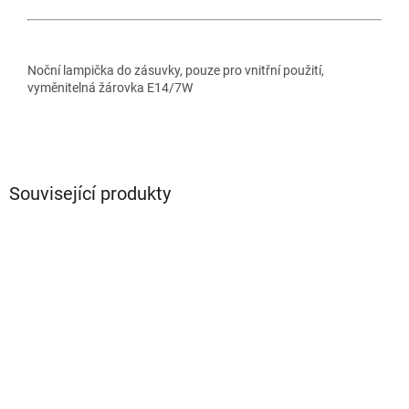
Noční lampička do zásuvky, pouze pro vnitřní použití,
vyměnitelná žárovka E14/7W
Související produkty