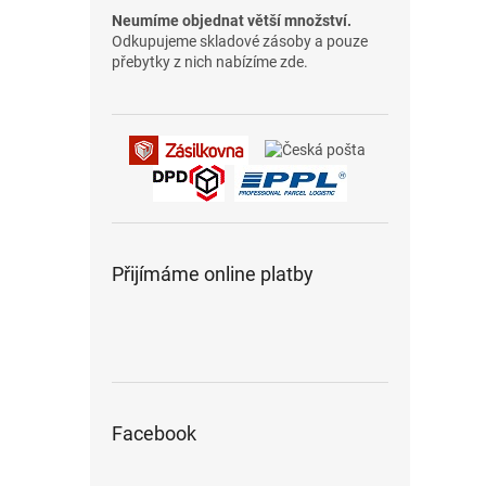
Neumíme objednat větší množství.
Odkupujeme skladové zásoby a pouze
přebytky z nich nabízíme zde.
Přijímáme online platby
Facebook