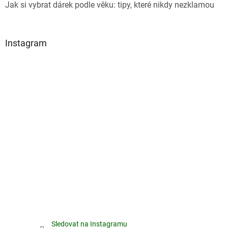
Jak si vybrat dárek podle věku: tipy, které nikdy nezklamou
Instagram
Sledovat na Instagramu