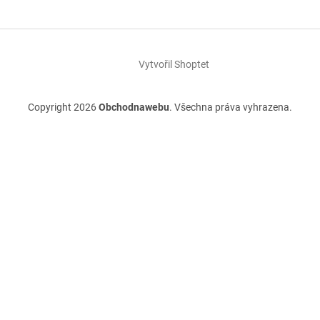
Vytvořil Shoptet
Copyright 2026
Obchodnawebu
. Všechna práva vyhrazena.