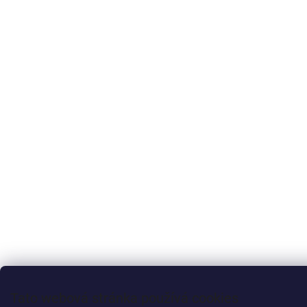
Tato webová stránka používá cookies