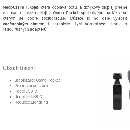
Neklouzavá rukojeť, která odolává potu, a dotykový displej přesně
v dosahu palce udělají z Osmo Pocket spolehlivého parťáka, se
kterým se dobře spolupracuje. Můžete si ho dále vylepšit
voděodolným obalem
, teleskopickou tyčí, bezdrátovou stanicí a
řadou různých adaptérů.
Obsah balení
Stabilizátor Osmo Pocket
Přepravní pouzdro
Kabel USB-C
Redukce USB-C
Redukce Lightning