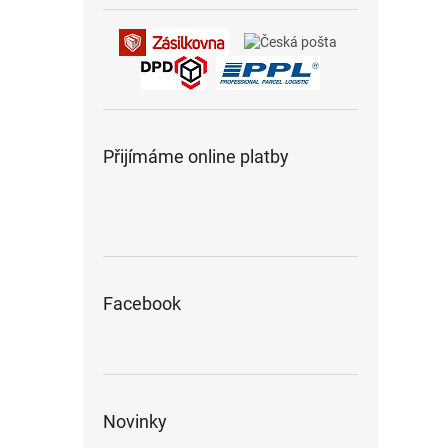
Přijímáme online platby
Facebook
Novinky