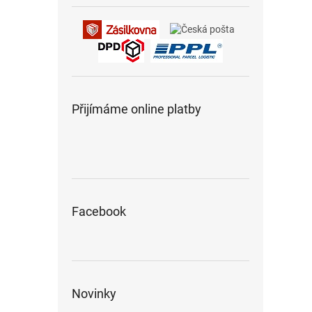
Přijímáme online platby
Facebook
Novinky