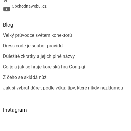
Obchodnawebu_cz
Blog
Velký průvodce světem konektorů
Dress code je soubor pravidel
Důležité zkratky a jejich plné názvy
Co je a jak se hraje korejská hra Gong-gi
Z čeho se skládá nůž
Jak si vybrat dárek podle věku: tipy, které nikdy nezklamou
Instagram