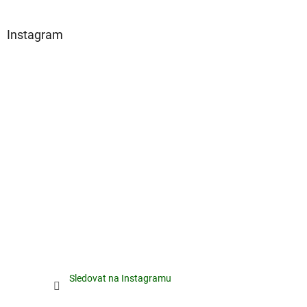
Instagram
Sledovat na Instagramu