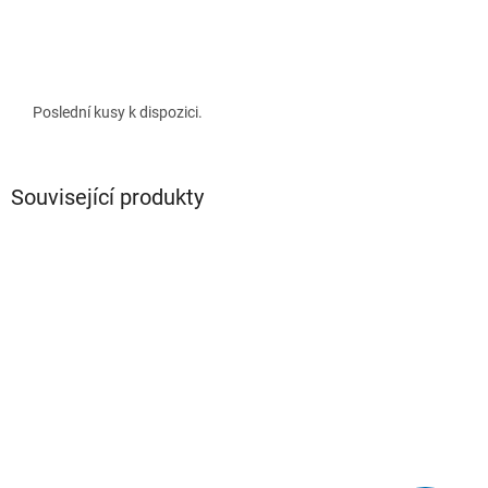
Poslední kusy k dispozici.
Související produkty