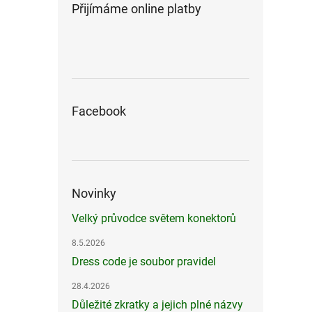
Přijímáme online platby
Facebook
Novinky
Velký průvodce světem konektorů
8.5.2026
Dress code je soubor pravidel
28.4.2026
Důležité zkratky a jejich plné názvy