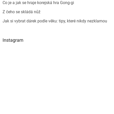
Co je a jak se hraje korejská hra Gong-gi
Z čeho se skládá nůž
Jak si vybrat dárek podle věku: tipy, které nikdy nezklamou
Instagram