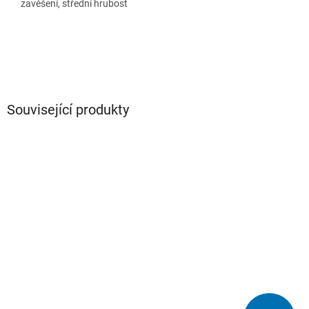
zavěšení, střední hrubost
Související produkty