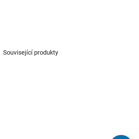
Související produkty