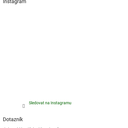
Instagram
Sledovat na Instagramu
Dotazník