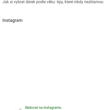
Jak si vybrat dárek podle věku: tipy, které nikdy nezklamou
Instagram
Sledovat na Instagramu