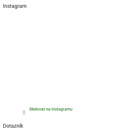
Instagram
Sledovat na Instagramu
Dotazník