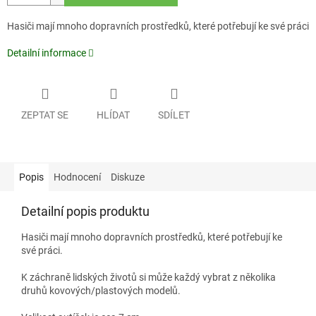
Hasiči mají mnoho dopravních prostředků, které potřebují ke své práci
Detailní informace
ZEPTAT SE
HLÍDAT
SDÍLET
Popis
Hodnocení
Diskuze
Detailní popis produktu
Hasiči mají mnoho dopravních prostředků, které potřebují ke
své práci.
K záchraně lidských životů si může každý vybrat z několika
druhů kovových/plastových modelů.