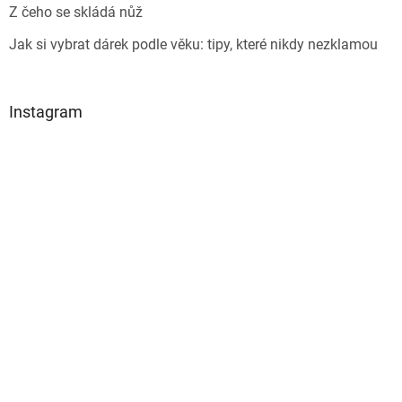
Z čeho se skládá nůž
Jak si vybrat dárek podle věku: tipy, které nikdy nezklamou
Instagram