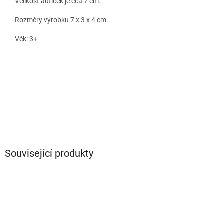
Velikost autíček je cca 7 cm.
Rozměry výrobku 7 x 3 x 4 cm.
Věk: 3+
Související produkty