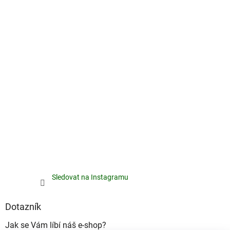
Sledovat na Instagramu
Dotazník
Jak se Vám líbí náš e-shop?