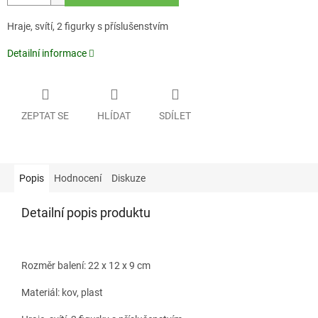
Hraje, svítí, 2 figurky s příslušenstvím
Detailní informace
ZEPTAT SE
HLÍDAT
SDÍLET
Popis
Hodnocení
Diskuze
Detailní popis produktu
Rozměr balení: 22 x 12 x 9 cm
Materiál: kov, plast