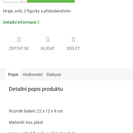
Hraje, svítí, 2 figurky s příslušenstvím
Detailní informace
ZEPTAT SE
HLÍDAT
SDÍLET
Popis
Hodnocení
Diskuze
Detailní popis produktu
Rozměr balení: 22 x 12 x 9 cm
Materiál: kov, plast