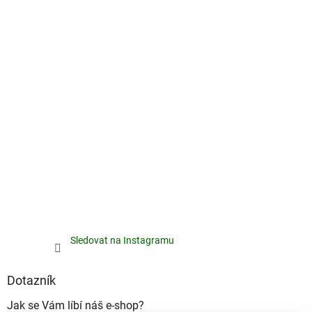
Sledovat na Instagramu
Dotazník
Jak se Vám líbí náš e-shop?