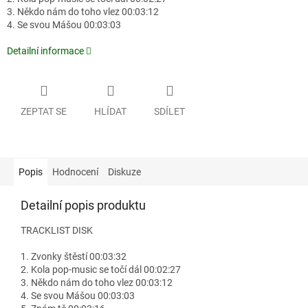
3. Někdo nám do toho vlez 00:03:12
4. Se svou Mášou 00:03:03
Detailní informace
ZEPTAT SE
HLÍDAT
SDÍLET
Popis
Hodnocení
Diskuze
Detailní popis produktu
TRACKLIST DISK
1. Zvonky štěstí 00:03:32
2. Kola pop-music se točí dál 00:02:27
3. Někdo nám do toho vlez 00:03:12
4. Se svou Mášou 00:03:03