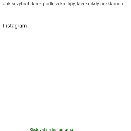
Jak si vybrat dárek podle věku: tipy, které nikdy nezklamou
Instagram
Sledovat na Instagramu