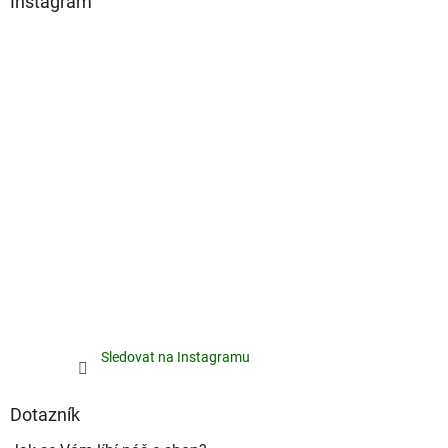
Instagram
Sledovat na Instagramu
Dotazník