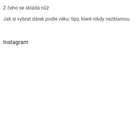
Z čeho se skládá nůž
Jak si vybrat dárek podle věku: tipy, které nikdy nezklamou
Instagram