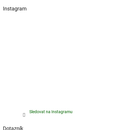
Instagram
Sledovat na Instagramu
Dotazník