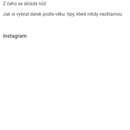
Z čeho se skládá nůž
Jak si vybrat dárek podle věku: tipy, které nikdy nezklamou
Instagram