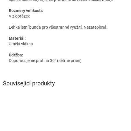
Rozměry velikostí:
Viz obrázek
Lehká letní bunda pro všestranné využití. Nezateplená.
Materiál:
Umělá vlákna
Údržba:
Doporučujeme prát na 30° (šetrné praní)
Související produkty