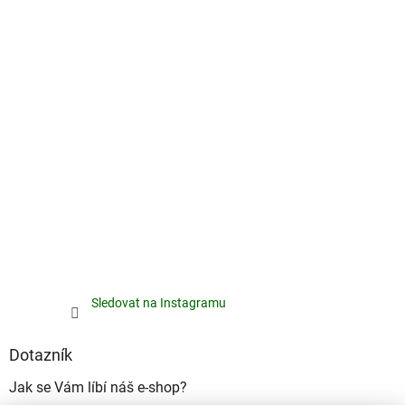
Sledovat na Instagramu
Dotazník
Jak se Vám líbí náš e-shop?