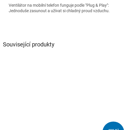
Ventilátor na mobilní telefon funguje podle "Plug & Play":
Jednoduše zasunout a užívat si chladný proud vzduchu.
Související produkty