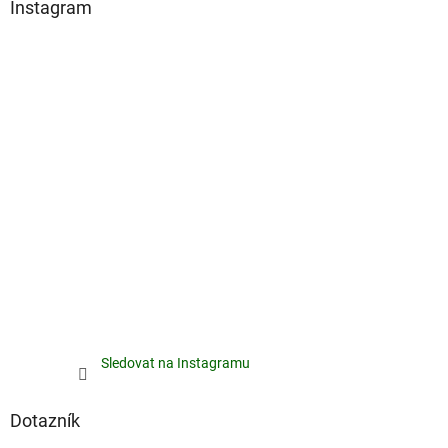
Instagram
Sledovat na Instagramu
Dotazník