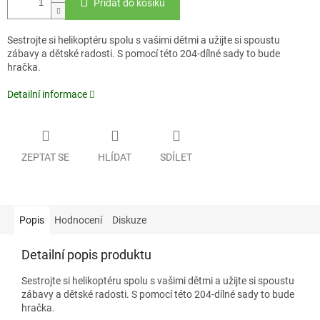
Přidat do košíku
Sestrojte si helikoptéru spolu s vašimi dětmi a užijte si spoustu
zábavy a dětské radosti. S pomocí této 204-dílné sady to bude
hračka.
Detailní informace
ZEPTAT SE
HLÍDAT
SDÍLET
Popis
Hodnocení
Diskuze
Detailní popis produktu
Sestrojte si helikoptéru spolu s vašimi dětmi a užijte si spoustu
zábavy a dětské radosti. S pomocí této 204-dílné sady to bude
hračka.